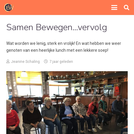
Samen Bewegen…vervolg
Wat worden we lenig, sterk en vrolijk! En wat hebben we weer
genoten van een heerlijke lunch met een lekkere soep!
Jeanine Schaling
7 jaar geleden