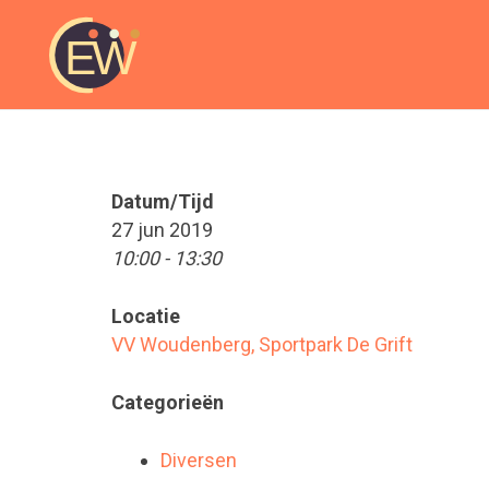
Datum/Tijd
27 jun 2019
10:00 - 13:30
Locatie
VV Woudenberg, Sportpark De Grift
Categorieën
Diversen